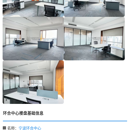
环合中心楼盘基础信息
🏢 名称：
宁波环合中心