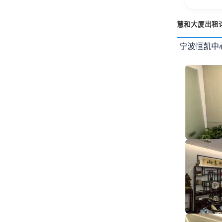
慧和大厦出租
宁波恒凯中