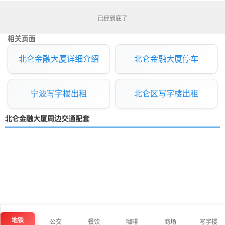
已经到底了
相关页面
北仑金融大厦详细介绍
北仑金融大厦停车
宁波写字楼出租
北仑区写字楼出租
北仑金融大厦周边交通配套
地铁
公交
餐饮
咖啡
商场
写字楼