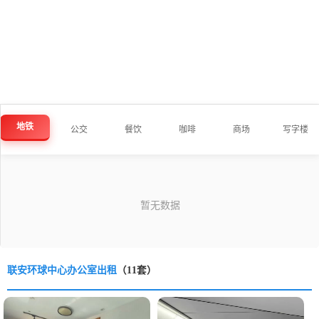
地铁
公交
餐饮
咖啡
商场
写字楼
联安环球中心办公室出租
（11套）