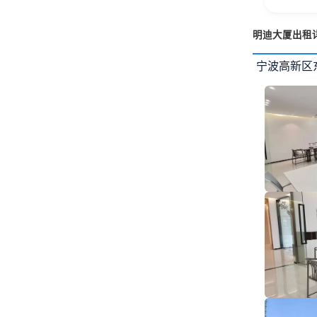
明迪大厦出租
宁波高新区