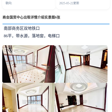
朝向:
2025-05-22更新
商会国贸中心出租详情介绍实景图6张
南部商务区双地铁口
86平，带水源，落地窗，电梯口