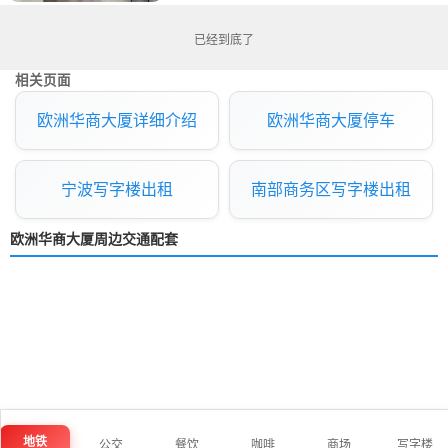
已经到底了
相关页面
欧洲华商大厦详细介绍
欧洲华商大厦停车
宁波写字楼出租
南部商务区写字楼出租
欧洲华商大厦周边交通配套
地铁
公交
餐饮
咖啡
商场
写字楼