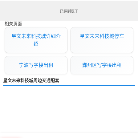
已经到底了
相关页面
星文未来科技城详细介
星文未来科技城停车
绍
宁波写字楼出租
鄞州区写字楼出租
星文未来科技城周边交通配套