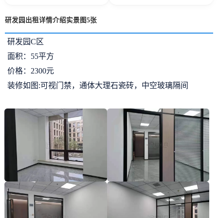
研发园出租详情介绍实景图5张
研发园C区
面积：55平方
价格：2300元
装修如图:可视门禁，通体大理石瓷砖，中空玻璃隔间