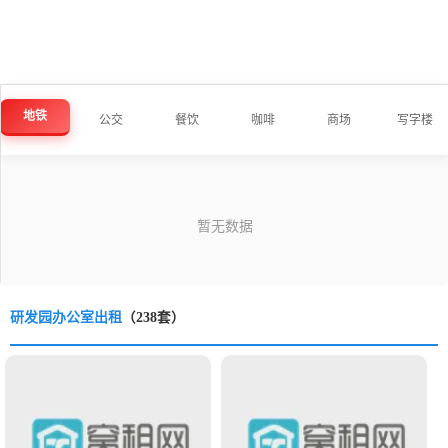
地铁
公交
餐饮
咖啡
商场
写字楼
研发园办公室出租
（238套）