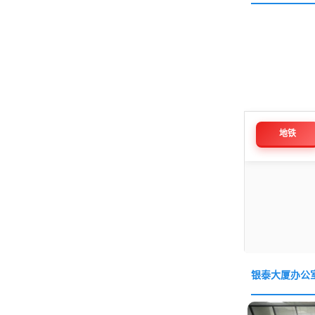
地铁
银泰大厦办公