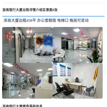
浙商银行大厦出租详情介绍实景图4张
浙商大厦出租458平 办公室朝南 电梯口 格局可变动
浙商银行大厦楼盘基础信息