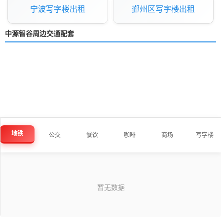
宁波写字楼出租
鄞州区写字楼出租
中源智谷周边交通配套
地铁
公交
餐饮
咖啡
商场
写字楼