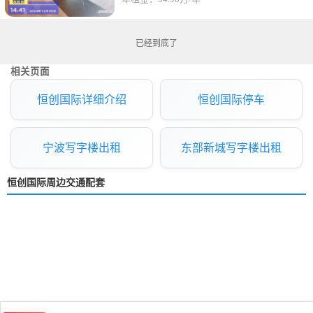
已经到底了
相关页面
恒创国际详细介绍
恒创国际停车
宁波写字楼出租
东部新城写字楼出租
恒创国际周边交通配套