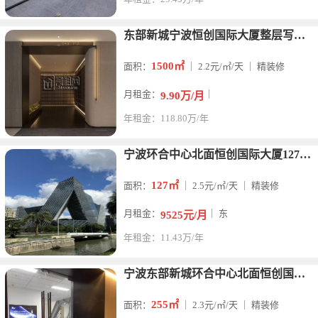
东部新城宁波恒创国际大厦整层写字楼出租
1500㎡
面积：
｜ 2.2元/㎡/天 ｜ 精装修
月租金：
｜
9.90万/月
年租金：118.80万/年
宁波环合中心北面恒创国际大厦127平米精装修办公室出租
127㎡
面积：
｜ 2.5元/㎡/天 ｜ 精装修
月租金：
｜ 东
9525元/月
年租金：11.43万/年
宁波东部新城环合中心北面恒创国际大厦255平写字楼出租
255㎡
面积：
｜ 2.3元/㎡/天 ｜ 精装修