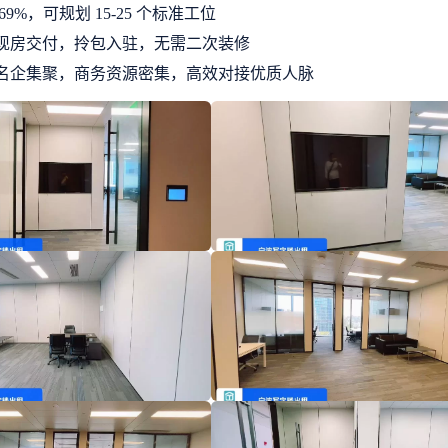
9%，可规划 15-25 个标准工位
现房交付，拎包入驻，无需二次装修
名企集聚，商务资源密集，高效对接优质人脉