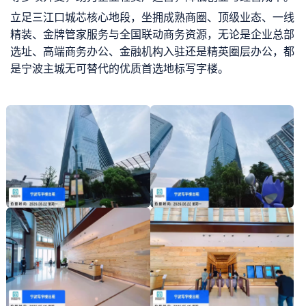
立足三江口城芯核心地段，坐拥成熟商圈、顶级业态、一线
精装、金牌管家服务与全国联动商务资源，无论是企业总部
选址、高端商务办公、金融机构入驻还是精英圈层办公，都
是宁波主城无可替代的优质首选地标写字楼。