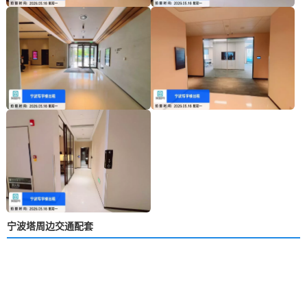
宁波塔周边交通配套