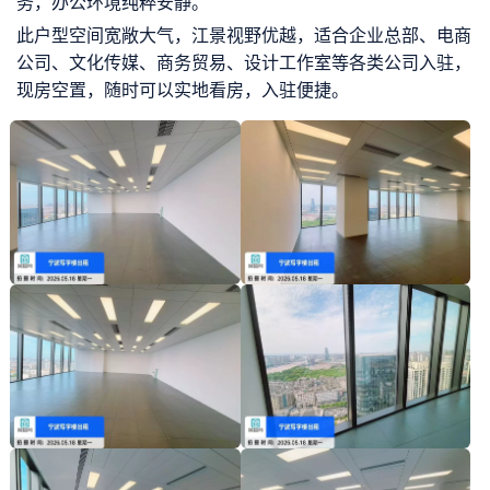
务，办公环境纯粹安静。
此户型空间宽敞大气，江景视野优越，适合企业总部、电商
公司、文化传媒、商务贸易、设计工作室等各类公司入驻，
现房空置，随时可以实地看房，入驻便捷。