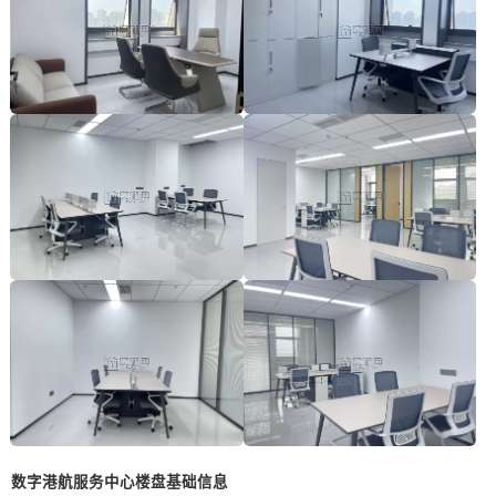
数字港航服务中心楼盘基础信息