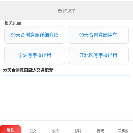
已经到底了
相关页面
99天合创意园详细介绍
99天合创意园停车
宁波写字楼出租
江北区写字楼出租
99天合创意园周边交通配套
地铁
公交
餐饮
咖啡
商场
写字楼