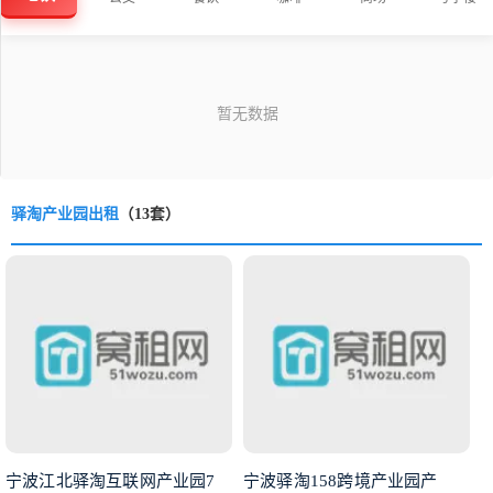
驿淘产业园出租
（13套）
宁波江北驿淘互联网产业园7
宁波驿淘158跨境产业园产