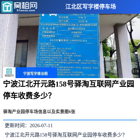
江北区写字楼停车场
1
/
6
宁波江北开元路158号驿淘互联网产业园
停车收费多少？
驿淘产业园停车场信息以及实景图6张
更新时间：2026-07-11
宁波江北开元路158号驿淘互联网产业园停车收费多少？