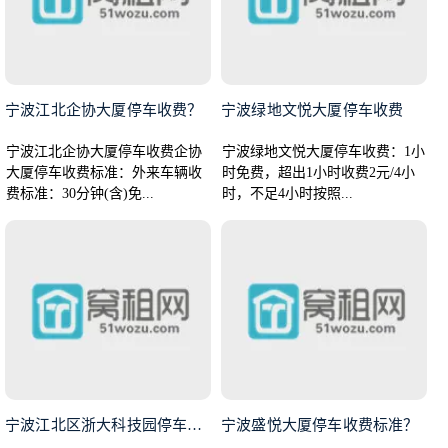
宁波江北企协大厦停车收费？
宁波绿地文悦大厦停车收费
宁波江北企协大厦停车收费企协
宁波绿地文悦大厦停车收费：1小
大厦停车收费标准：外来车辆收
时免费，超出1小时收费2元/4小
费标准：30分钟(含)免...
时，不足4小时按照...
宁波江北区浙大科技园停车收费多
宁波盛悦大厦停车收费标准？