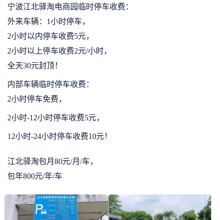
宁波江北驿淘电商园临时停车收费：
外来车辆：1小时停车，
2小时以内停车收费5元，
2小时以上停车收费2元/小时，
全天30元封顶！
内部车辆临时停车收费：
2小时停车免费，
2小时-12小时停车收费5元，
12小时-24小时停车收费10元！
江北驿淘包月80元/月/车，
包年800元/年/车