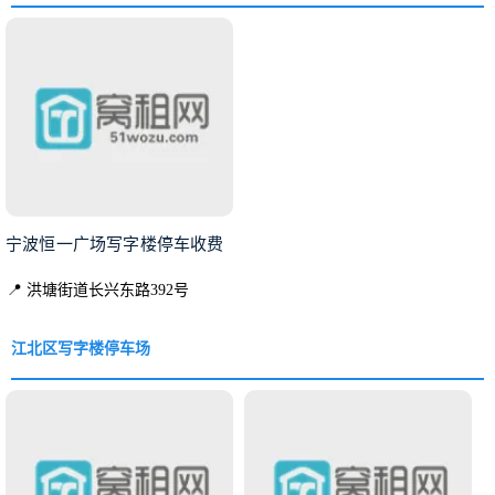
宁波恒一广场写字楼停车收费
📍 洪塘街道长兴东路392号
江北区写字楼停车场