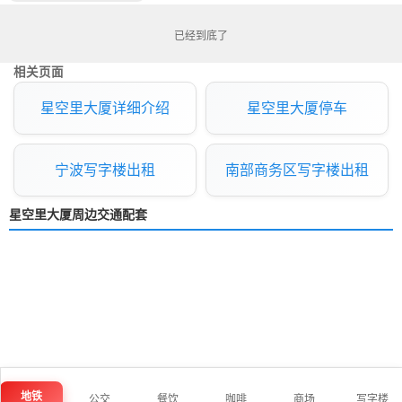
已经到底了
相关页面
星空里大厦详细介绍
星空里大厦停车
宁波写字楼出租
南部商务区写字楼出租
星空里大厦周边交通配套
地铁
公交
餐饮
咖啡
商场
写字楼