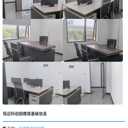
恒迈科创园楼盘基础信息