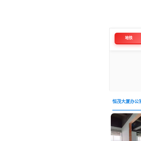
地铁
恒茂大厦办公