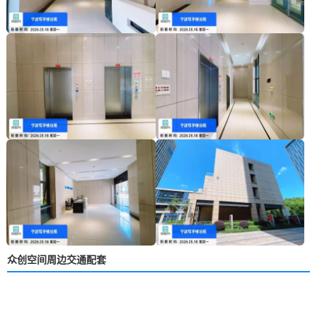
众创空间周边交通配套