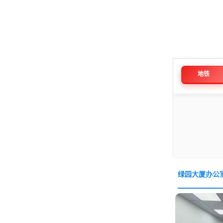
地铁
绿园大厦办公