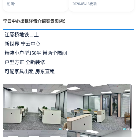
朝向:
2026-05-18更新
宁云中心出租详情介绍实景图6张
江厦桥地铁口上
新世界·宁云中心
精装小户型150平 带两个隔间
户型方正 全新装修
可配家具出租 房东直租