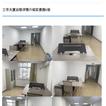
三市大厦出租详情介绍实景图6张